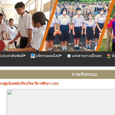
ประชาสัมพันธ์
บริการออนไลน์
เอกสารดาวน์โหลด
ข้
ภาพกิจกรรม
มปฐมนิเทศนักเรียนใหม่ ปีการศึกษา 2569