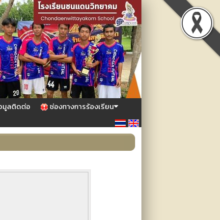
อมูลติดต่อ
ช่องทางการร้องเรียน