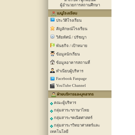
ผู้อำนวยการสถานศึกษา
เมนูโรงเรียน
ประวัติโรงเรียน
สัญลักษณ์โรงเรียน
วิสัยทัศน์ / ปรัชญา
พันธกิจ / เป้าหมาย
ข้อมูลนักเรียน
ข้อมูลอาคารสถานที่
ทำเนียบผู้บริหาร
Facebook Fanpage
YouTube Channel
ฝ่ายบริหารและบุคลากร
คณะผู้บริหาร
กลุ่มสาระฯภาษาไทย
กลุ่มสาระฯคณิตศาสตร์
กลุ่มสาระฯวิทยาศาสตร์และ
เทคโนโลยี