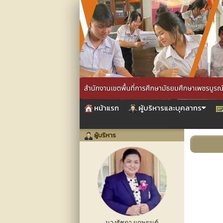
หน้าแรก
ผู้บริหารและบุคลากร
ผู้บริหาร
นางรัชดา ผูกพยนต์