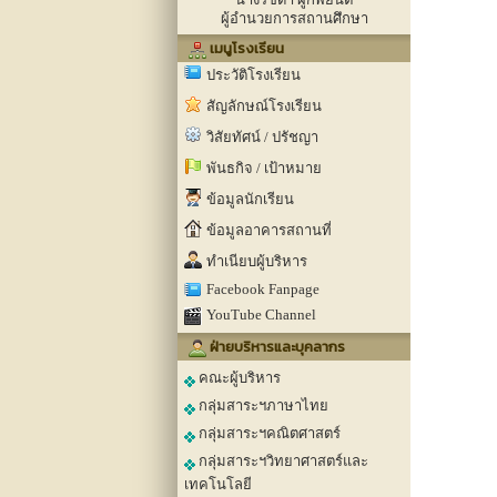
ผู้อำนวยการสถานศึกษา
เมนูโรงเรียน
ประวัติโรงเรียน
สัญลักษณ์โรงเรียน
วิสัยทัศน์ / ปรัชญา
พันธกิจ / เป้าหมาย
ข้อมูลนักเรียน
ข้อมูลอาคารสถานที่
ทำเนียบผู้บริหาร
Facebook Fanpage
YouTube Channel
ฝ่ายบริหารและบุคลากร
คณะผู้บริหาร
กลุ่มสาระฯภาษาไทย
กลุ่มสาระฯคณิตศาสตร์
กลุ่มสาระฯวิทยาศาสตร์และ
เทคโนโลยี