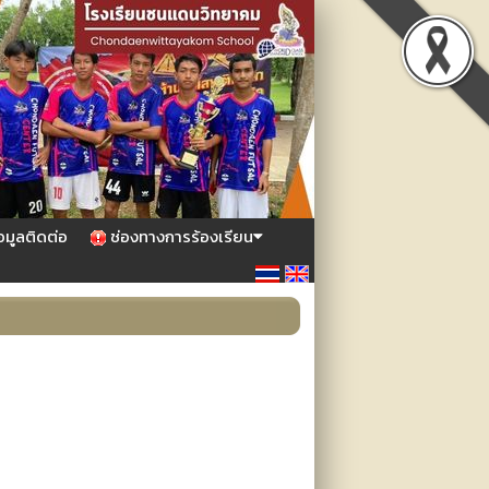
อมูลติดต่อ
ช่องทางการร้องเรียน