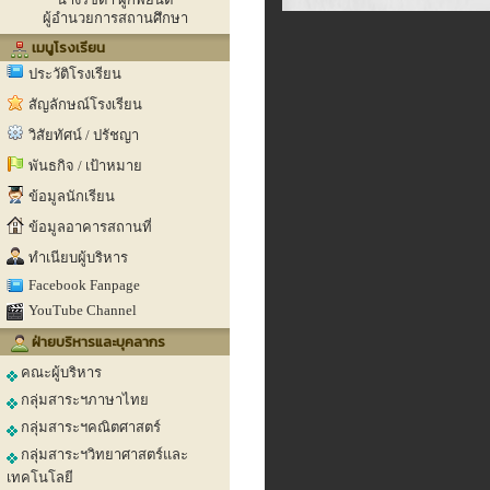
ผู้อำนวยการสถานศึกษา
เมนูโรงเรียน
ประวัติโรงเรียน
สัญลักษณ์โรงเรียน
วิสัยทัศน์ / ปรัชญา
พันธกิจ / เป้าหมาย
ข้อมูลนักเรียน
ข้อมูลอาคารสถานที่
ทำเนียบผู้บริหาร
Facebook Fanpage
YouTube Channel
ฝ่ายบริหารและบุคลากร
คณะผู้บริหาร
กลุ่มสาระฯภาษาไทย
กลุ่มสาระฯคณิตศาสตร์
กลุ่มสาระฯวิทยาศาสตร์และ
เทคโนโลยี