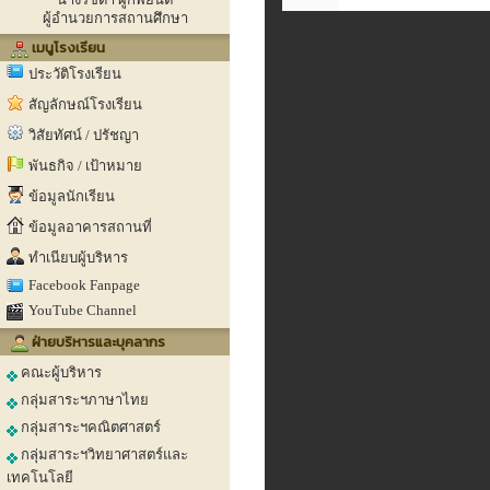
ผู้อำนวยการสถานศึกษา
เมนูโรงเรียน
ประวัติโรงเรียน
สัญลักษณ์โรงเรียน
วิสัยทัศน์ / ปรัชญา
พันธกิจ / เป้าหมาย
ข้อมูลนักเรียน
ข้อมูลอาคารสถานที่
ทำเนียบผู้บริหาร
Facebook Fanpage
YouTube Channel
ฝ่ายบริหารและบุคลากร
คณะผู้บริหาร
กลุ่มสาระฯภาษาไทย
กลุ่มสาระฯคณิตศาสตร์
กลุ่มสาระฯวิทยาศาสตร์และ
เทคโนโลยี