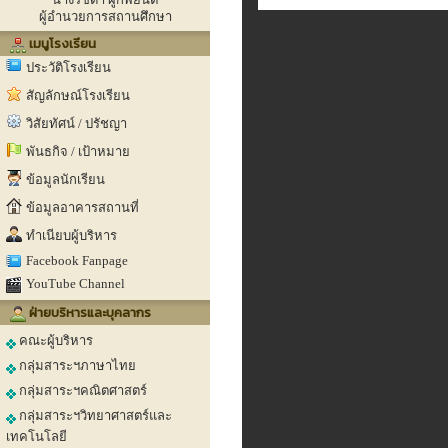
ผู้อำนวยการสถานศึกษา
เมนูโรงเรียน
ประวัติโรงเรียน
สัญลักษณ์โรงเรียน
วิสัยทัศน์ / ปรัชญา
พันธกิจ / เป้าหมาย
ข้อมูลนักเรียน
ข้อมูลอาคารสถานที่
ทำเนียบผู้บริหาร
Facebook Fanpage
YouTube Channel
ฝ่ายบริหารและบุคลากร
คณะผู้บริหาร
กลุ่มสาระฯภาษาไทย
กลุ่มสาระฯคณิตศาสตร์
กลุ่มสาระฯวิทยาศาสตร์และ
เทคโนโลยี