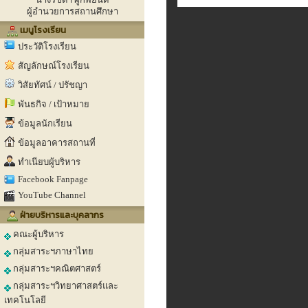
ผู้อำนวยการสถานศึกษา
เมนูโรงเรียน
ประวัติโรงเรียน
สัญลักษณ์โรงเรียน
วิสัยทัศน์ / ปรัชญา
พันธกิจ / เป้าหมาย
ข้อมูลนักเรียน
ข้อมูลอาคารสถานที่
ทำเนียบผู้บริหาร
Facebook Fanpage
YouTube Channel
ฝ่ายบริหารและบุคลากร
คณะผู้บริหาร
กลุ่มสาระฯภาษาไทย
กลุ่มสาระฯคณิตศาสตร์
กลุ่มสาระฯวิทยาศาสตร์และ
เทคโนโลยี