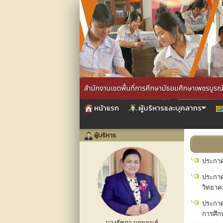
หน้าแรก
ผู้บริหารและบุคลากร
ผู้บริหาร
ประกาศ
ประกาศ
วิทยาค
ประกาศ
การศึ
นางรัชดา ผูกพยนต์