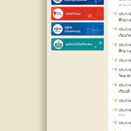
(อ่าน 10
ประกาศ
ศึกษา
ประกาศ
เรียนว
ประกาศ
ศึกษา
ประกาศโ
ประกาศร
วิทยาศ
ประกาศ
เรียนที
ประกาศ
ประกาศ
604)
ประกาศ