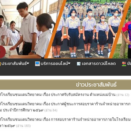
ประชาสัมพันธ์
บริการออนไลน์
เอกสารดาวน์โหลด
ข้
ข่าวประชาสัมพันธ์
โรงเรียนชนแดนวิทยาคม เรื่อง ประกาศรับรับสมัครงาน ตำแหน่งแม่บ้าน
(อ่าน 12)
โรงเรียนชนแดนวิทยาคม เรื่อง ประกาศผู้ชนะการสอบราคาร้านจำหน่ายอาหาร
ม ประจำปีการศึกษา ๒๕๖๙
(อ่าน 84)
โรงเรียนชนแดนวิทยาคม เรื่อง การสอบราคาร้านจำหน่ายอาหารภายในโรงเรีย
กษา ๒๕๖๙
(อ่าน 183)