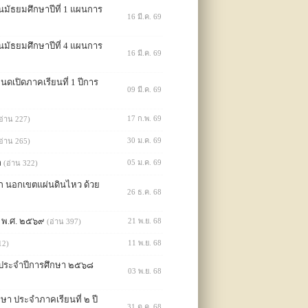
นมัธยมศึกษาปีที่ 1 แผนการ
16 มี.ค. 69
นมัธยมศึกษาปีที่ 4 แผนการ
16 มี.ค. 69
ดเปิดภาคเรียนที่ 1 ปีการ
09 มี.ค. 69
17 ก.พ. 69
อ่าน 227)
30 ม.ค. 69
อ่าน 265)
ล
05 ม.ค. 69
(อ่าน 322)
ก นอกเขตแผ่นดินไหว ด้วย
26 ธ.ค. 68
ณ พ.ศ. ๒๕๖๙
21 พ.ย. 68
(อ่าน 397)
11 พ.ย. 68
12)
น ประจำปีการศึกษา ๒๕๖๘
03 พ.ย. 68
า ประจำภาคเรียนที่ ๒ ปี
31 ต.ค. 68