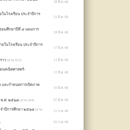
28 มี.ค. 68
ยในโรงเรียน ประจำปีการ
21 มี.ค. 68
ัธยมศึกษาปีที่ ๔ แผนการ
18 มี.ค. 68
ภายในโรงเรียน ประจำปีการ
17 มี.ค. 68
วคราว
13 มี.ค. 68
(อ่าน 912)
เรียนคณิตศาสตร์-
12 มี.ค. 68
๖๗ และกำหนดการเปิดภาค
10 มี.ค. 68
ณ พ.ศ. ๒๕๖๘
07 มี.ค. 68
(อ่าน 564)
ระจำปีการศึกษา ๒๕๖๘
(อ่าน
21 ก.พ. 68
05 ก.พ. 68
)