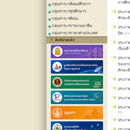
การศึ
กลุ่มสาระฯสังคมศึกษาฯ
กลุ่มสาระฯสุขศึกษาฯ
ประกาศ
ทักษะด้
กลุ่มสาระฯศิลปะ
กลุ่มสาระฯการงานอาชีพ
ประกาศ
กลุ่มสาระฯภาษาต่างประเทศ
บิท
(อ่า
ลิงก์น่าสนใจ
ประกาศ
เรียนท
ประกาศ
ของงาน
ทักษะด
ประกาศ
ประกาศโ
ประกาศโ
ประกาศ
96)
ประกาศ
ประกาศโ