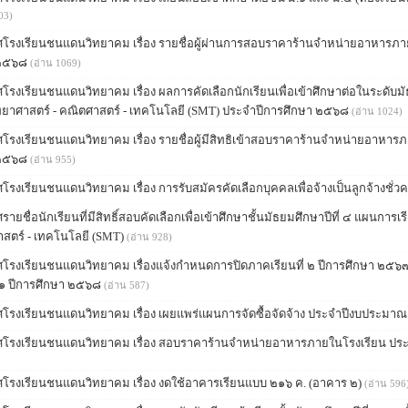
03)
โรงเรียนชนแดนวิทยาคม เรื่อง รายชื่อผู้ผ่านการสอบราคาร้านจำหน่ายอาหารภา
 ๒๕๖๘
(อ่าน 1069)
โรงเรียนชนแดนวิทยาคม เรื่อง ผลการคัดเลือกนักเรียนเพื่อเข้าศึกษาต่อในระดับม
ิทยาศาสตร์ - คณิตศาสตร์ - เทคโนโลยี (SMT) ประจำปีการศึกษา ๒๕๖๘
(อ่าน 1024)
โรงเรียนชนแดนวิทยาคม เรื่อง รายชื่อผู้มีสิทธิเข้าสอบราคาร้านจำหน่ายอาหาร
 ๒๕๖๘
(อ่าน 955)
รงเรียนชนแดนวิทยาคม เรื่อง การรับสมัครคัดเลือกบุคคลเพื่อจ้างเป็นลูกจ้างชั่
ายชื่อนักเรียนที่มีสิทธิ์สอบคัดเลือกเพื่อเข้าศึกษาชั้นมัธยมศึกษาปีที่ ๔ แผนการ
าสตร์ - เทคโนโลยี (SMT)
(อ่าน 928)
โรงเรียนชนแดนวิทยาคม เรื่องแจ้งกำหนดการปิดภาคเรียนที่ ๒ ปีการศึกษา ๒๕
่ ๑ ปีการศึกษา ๒๕๖๘
(อ่าน 587)
โรงเรียนชนแดนวิทยาคม เรื่อง เผยแพร่แผนการจัดซื้อจัดจ้าง ประจำปีงบประมา
โรงเรียนชนแดนวิทยาคม เรื่อง สอบราคาร้านจำหน่ายอาหารภายในโรงเรียน ป
โรงเรียนชนแดนวิทยาคม เรื่อง งดใช้อาคารเรียนแบบ ๒๑๖ ค. (อาคาร ๒)
(อ่าน 596