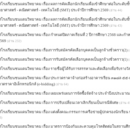
รงเรียนชนแดนวิทยาคม เรื่อง ผลการคัดเลือกนักเรียนเพื่อเข้าศึกษาต่อในระดับชั้
ิทยาศาสตร์ - คณิตศาสตร์ - เทคโนโลยี (SMT) ประจำปีการศึกษา 2569
(อ่าน 44)
รงเรียนชนแดนวิทยาคม เรื่อง ผลการคัดเลือกนักเรียนเพื่อเข้าศึกษาต่อในระดับชั้
ิทยาศาสตร์ - คณิตศาสตร์ - เทคโนโลยี (SMT) ประจำปีการศึกษา 2569
(อ่าน 43)
โรงเรียนชนแดนวิทยาคม เรื่อง กำหนดปิดภาคเรียนที่ 2 ปีการศึกษา 2568 และกำหน
2569
(อ่าน 232)
โรงเรียนชนแดนวิทยาคม เรื่องการรับสมัครคัดเลือกบุคคลเป็นลูกจ้างชั่วคราว(2)
(
โรงเรียนชนแดนวิทยาคม เรื่องการรับสมัครคัดเลือกบุคคลเป็นลูกจ้างชั่วคราว(1)
(
รงเรียนชนแดนวิทยาคม เรื่อง รายชื่อผู้ได้รับการสรรหาและคัดเลือกเพื่อรับรางวั
โรงเรียนชนแดนวิทยาคม เรื่อง ประกวดราคาจ้างก่อสร้างอาคารเรียน ๓๑๘ล ๕๕-
กวดราคาอิเล็กทรอนิกส์ (e-bidding)
(อ่าน 64)
โรงเรียนชนแดนวิทยาคม เรื่อง เผยแพร่แผนการจัดซื้อจัดจ้าง ประจำปีงบประมา
โรงเรียนชนแดนวิทยาคม เรื่อง การปรับเปลี่ยนเวลาเลิกเรียนเป็นกรณีพิเศษ
(อ่าน 4
โรงเรียนชนแดนวิทยาคม เรื่อง แต่งตั้งคณะกรรมการเครือข่ายผู้ปกครองนักเรีย
8)
โรงเรียนชนแดนวิทยาคม เรื่อง มาตรการป้องกันและควบคุมโรคติดต่อในสถานศึกษ